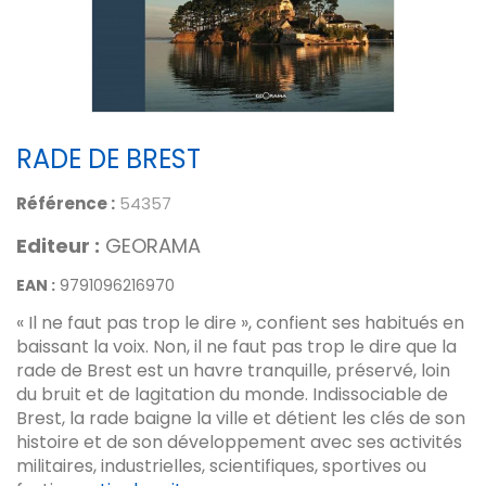
RADE DE BREST
Référence :
54357
Editeur :
GEORAMA
EAN :
9791096216970
« Il ne faut pas trop le dire », confient ses habitués en
baissant la voix. Non, il ne faut pas trop le dire que la
rade de Brest est un havre tranquille, préservé, loin
du bruit et de lagitation du monde. Indissociable de
Brest, la rade baigne la ville et détient les clés de son
histoire et de son développement avec ses activités
militaires, industrielles, scientifiques, sportives ou