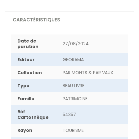
CARACTÉRISTIQUES
Date de
27/08/2024
parution
Editeur
GEORAMA
Collection
PAR MONTS & PAR VAUX
Type
BEAU LIVRE
Famille
PATRIMOINE
Réf
54357
Cartothèque
Rayon
TOURISME