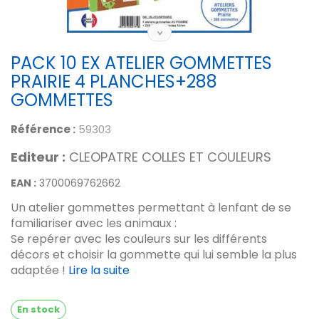
PACK 10 EX ATELIER GOMMETTES
PRAIRIE 4 PLANCHES+288
GOMMETTES
Référence :
59303
Editeur :
CLEOPATRE COLLES ET COULEURS
EAN :
3700069762662
Un atelier gommettes permettant à lenfant de se
familiariser avec les animaux :
Se repérer avec les couleurs sur les différents
décors et choisir la gommette qui lui semble la plus
adaptée !
Lire la suite
En stock