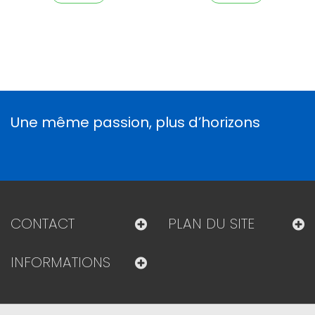
Une même passion, plus d’horizons
CONTACT
PLAN DU SITE
INFORMATIONS