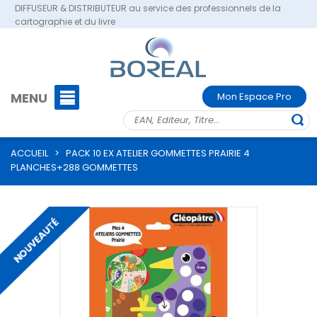
DIFFUSEUR & DISTRIBUTEUR au service des professionnels de la
cartographie et du livre
MENU
Mon Espace Pro
ACCUEIL
>
PACK 10 EX ATELIER GOMMETTES PRAIRIE 4
PLANCHES+288 GOMMETTES