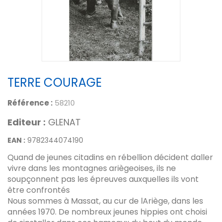
TERRE COURAGE
Référence :
58210
Editeur :
GLENAT
EAN :
9782344074190
Quand de jeunes citadins en rébellion décident daller
vivre dans les montagnes ariègeoises, ils ne
soupçonnent pas les épreuves auxquelles ils vont
être confrontés
Nous sommes à Massat, au cur de lAriège, dans les
années 1970. De nombreux jeunes hippies ont choisi