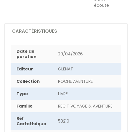
écoute
CARACTÉRISTIQUES
Date de
29/04/2026
parution
Editeur
GLENAT
Collection
POCHE AVENTURE
Type
LIVRE
Famille
RECIT VOYAGE & AVENTURE
Réf
58210
Cartothèque