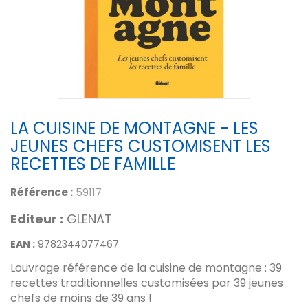
LA CUISINE DE MONTAGNE - LES
JEUNES CHEFS CUSTOMISENT LES
RECETTES DE FAMILLE
Référence :
59117
Editeur :
GLENAT
EAN :
9782344077467
Louvrage référence de la cuisine de montagne : 39
recettes traditionnelles customisées par 39 jeunes
chefs de moins de 39 ans !