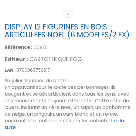
DISPLAY 12 FIGURINES EN BOIS
ARTICULEES NOEL (6 MODELES/2 EX)
Référence :
55970
Editeur :
CARTOTHEQUE EGG
EAN :
3700069759617
Six jolies figurines de Noël !
En appuyant sous le socle des personnages, ils
bougent et se désarticulent dans tous les sens, avec
des mouvements toujours différents ! Cette série de
jouets, incluant un Père Noël, un sapin, un bonhomme
de neige, un pingouin, un ours blanc et un renne,
pourront être collectionnés par les enfants.
Lire la
suite