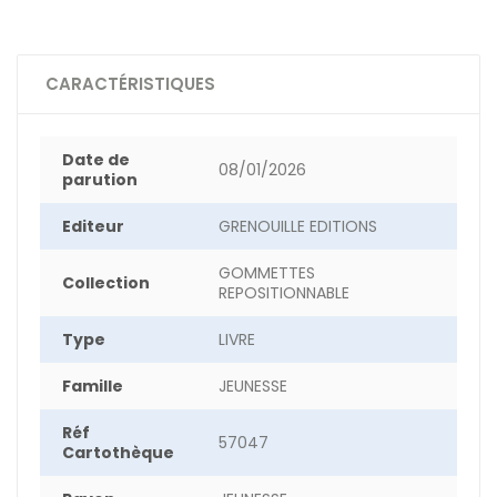
CARACTÉRISTIQUES
Date de
08/01/2026
parution
Editeur
GRENOUILLE EDITIONS
GOMMETTES
Collection
REPOSITIONNABLE
Type
LIVRE
Famille
JEUNESSE
Réf
57047
Cartothèque