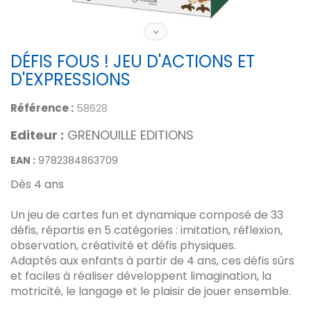
DÉFIS FOUS ! JEU D'ACTIONS ET
D'EXPRESSIONS
Référence :
58628
Editeur :
GRENOUILLE EDITIONS
EAN :
9782384863709
Dès 4 ans
Un jeu de cartes fun et dynamique composé de 33
défis, répartis en 5 catégories : imitation, réflexion,
observation, créativité et défis physiques.
Adaptés aux enfants à partir de 4 ans, ces défis sûrs
et faciles à réaliser développent limagination, la
motricité, le langage et le plaisir de jouer ensemble.