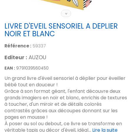
LIVRE D'EVEIL SENSORIEL A DEPLIER
NOIR ET BLANC
Référence :
59337
Editeur :
AUZOU
EAN :
9791039560450
Un grand livre d'éveil sensoriel à déplier pour éveiller
bébé tout en douceur !
Grâce à son format géant, l'enfant découvre deux
grands imagiers en noir et blanc, enrichis de textures
à toucher, d'un miroir et de détails colorés
contrastés grâces aux découpes donnant sur les
pages en mousse !
À poser au sol ou debout, ce livre se transforme en
véritable tapis ou décor d'éveil, idéal...
Lire la suite