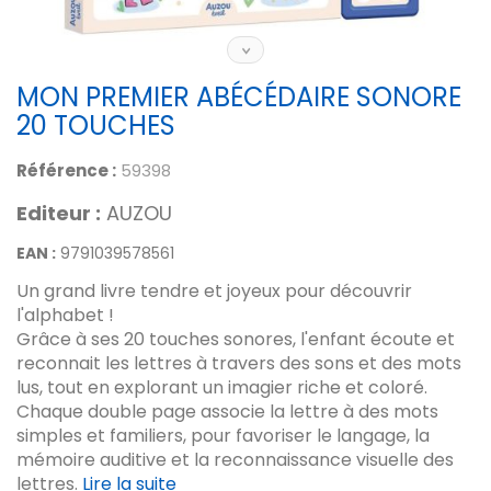
MON PREMIER ABÉCÉDAIRE SONORE
20 TOUCHES
Référence :
59398
Editeur :
AUZOU
EAN :
9791039578561
Un grand livre tendre et joyeux pour découvrir
l'alphabet !
Grâce à ses 20 touches sonores, l'enfant écoute et
reconnait les lettres à travers des sons et des mots
lus, tout en explorant un imagier riche et coloré.
Chaque double page associe la lettre à des mots
simples et familiers, pour favoriser le langage, la
mémoire auditive et la reconnaissance visuelle des
lettres.
Lire la suite