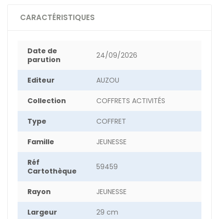
CARACTÉRISTIQUES
Date de
24/09/2026
parution
Editeur
AUZOU
Collection
COFFRETS ACTIVITÉS
Type
COFFRET
Famille
JEUNESSE
Réf
59459
Cartothèque
Rayon
JEUNESSE
Largeur
29 cm