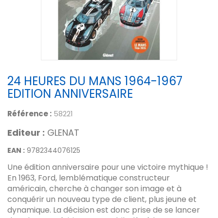
24 HEURES DU MANS 1964-1967
EDITION ANNIVERSAIRE
Référence :
58221
Editeur :
GLENAT
EAN :
9782344076125
Une édition anniversaire pour une victoire mythique !
En 1963, Ford, lemblématique constructeur
américain, cherche à changer son image et à
conquérir un nouveau type de client, plus jeune et
dynamique. La décision est donc prise de se lancer