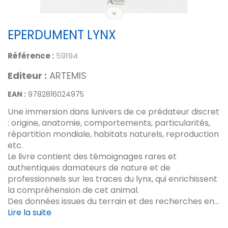
EPERDUMENT LYNX
Référence :
59194
Editeur :
ARTEMIS
EAN :
9782816024975
Une immersion dans lunivers de ce prédateur discret
: origine, anatomie, comportements, particularités,
répartition mondiale, habitats naturels, reproduction
etc.
Le livre contient des témoignages rares et
authentiques damateurs de nature et de
professionnels sur les traces du lynx, qui enrichissent
la compréhension de cet animal.
Des données issues du terrain et des recherches en...
Lire la suite