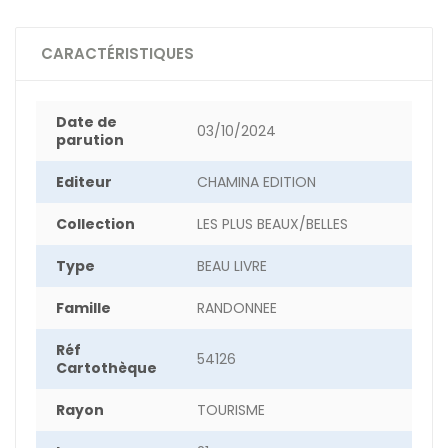
CARACTÉRISTIQUES
Date de
03/10/2024
parution
Editeur
CHAMINA EDITION
Collection
LES PLUS BEAUX/BELLES
Type
BEAU LIVRE
Famille
RANDONNEE
Réf
54126
Cartothèque
Rayon
TOURISME