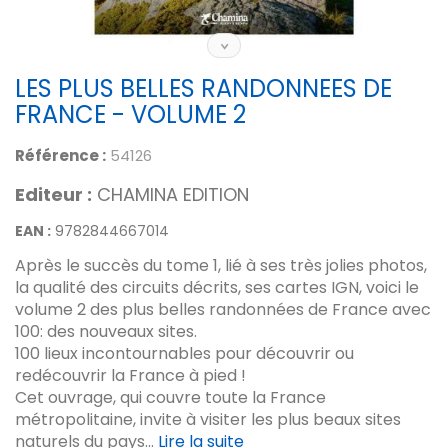
LES PLUS BELLES RANDONNEES DE
FRANCE - VOLUME 2
Référence :
54126
Editeur :
CHAMINA EDITION
EAN :
9782844667014
Après le succès du tome 1, lié à ses très jolies photos,
la qualité des circuits décrits, ses cartes IGN, voici le
volume 2 des plus belles randonnées de France avec
100: des nouveaux sites.
100 lieux incontournables pour découvrir ou
redécouvrir la France à pied !
Cet ouvrage, qui couvre toute la France
métropolitaine, invite à visiter les plus beaux sites
naturels du pays...
Lire la suite