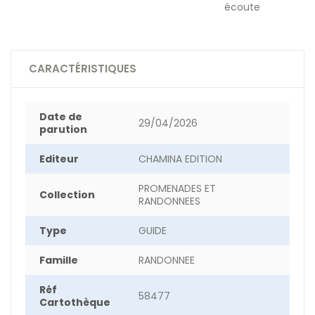
écoute
CARACTÉRISTIQUES
Date de
29/04/2026
parution
Editeur
CHAMINA EDITION
PROMENADES ET
Collection
RANDONNEES
Type
GUIDE
Famille
RANDONNEE
Réf
58477
Cartothèque