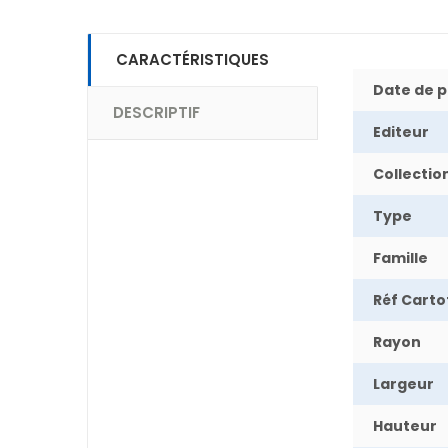
CARACTÉRISTIQUES
Date de p
DESCRIPTIF
Editeur
Collectio
Type
Famille
Réf Cart
Rayon
Largeur
Hauteur