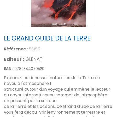
LE GRAND GUIDE DE LA TERRE
Référence :
56155
Editeur :
GLENAT
EAN :
9782344070529
Explorez les richesses naturelles de la Terre du
noyau à l'atmosphère !
Structuré autour dun voyage qui emmène le lecteur
du noyau interne jusquau sommet de latmosphère
en passant par la surface
de la Terre et les océans, ce Grand Guide de la Terre
vous fera décou-vrir lenvironnement terrestre et