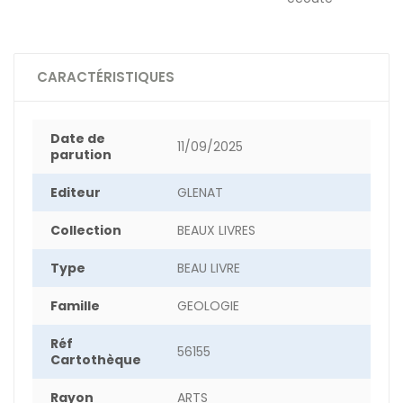
CARACTÉRISTIQUES
Date de
11/09/2025
parution
Editeur
GLENAT
Collection
BEAUX LIVRES
Type
BEAU LIVRE
Famille
GEOLOGIE
Réf
56155
Cartothèque
Rayon
ARTS