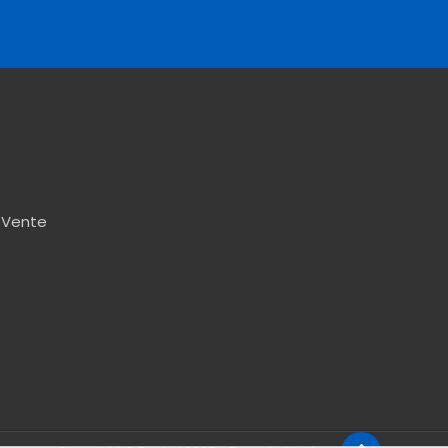
 Vente