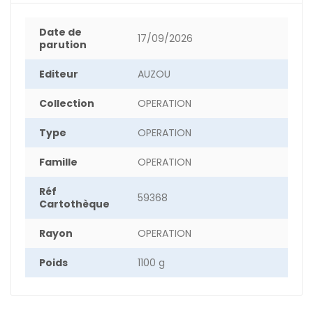
Date de
17/09/2026
parution
Editeur
AUZOU
Collection
OPERATION
Type
OPERATION
Famille
OPERATION
Réf
59368
Cartothèque
Rayon
OPERATION
Poids
1100 g